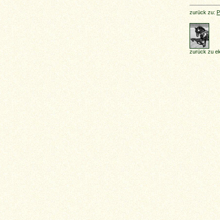
zurück zu:
P
zurück zu 