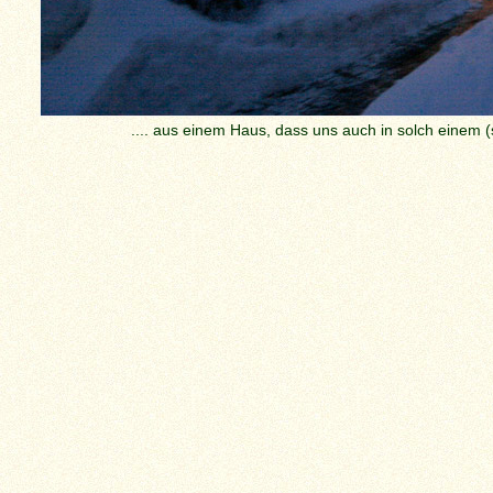
.... aus einem Haus, dass uns auch in solch einem 